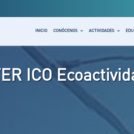
INICIO
CONÓCENOS
ACTIVIDADES
EDU
ER ICO Ecoactivid