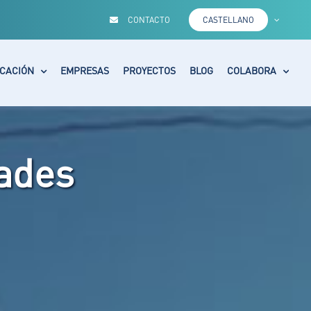
CONTACTO
CASTELLANO
CACIÓN
EMPRESAS
PROYECTOS
BLOG
COLABORA
ades