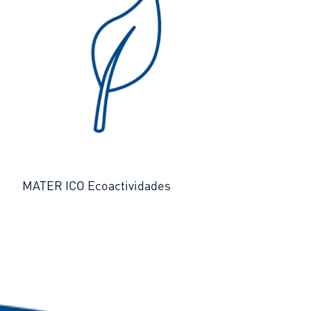
MATER ICO Ecoactividades