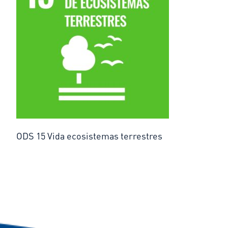
ODS 15 Vida ecosistemas terrestres