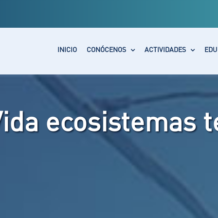
INICIO
CONÓCENOS
ACTIVIDADES
EDU
ida ecosistemas t