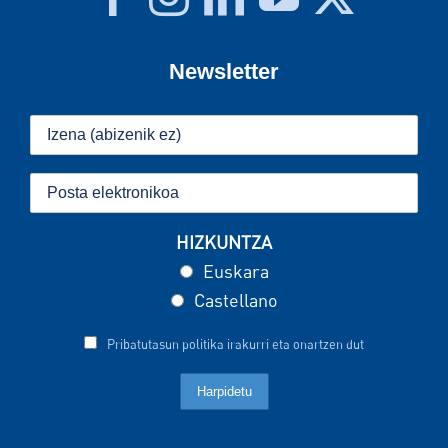
Newsletter
HIZKUNTZA
Euskara
Castellano
Pribatutasun politika irakurri eta onartzen dut