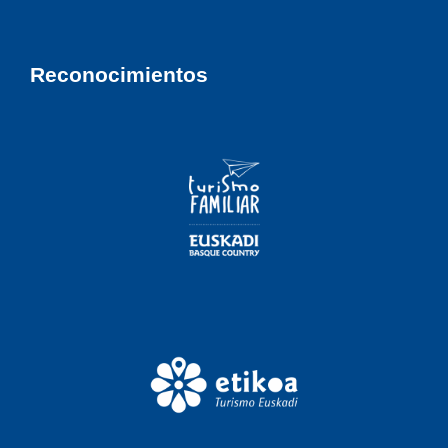
Reconocimientos