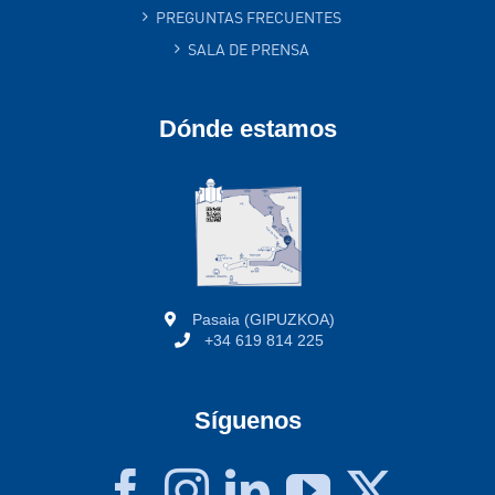
PREGUNTAS FRECUENTES
SALA DE PRENSA
Dónde estamos
Pasaia (GIPUZKOA)
+34 619 814 225
Síguenos