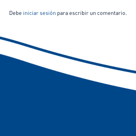
Debe
iniciar sesión
para escribir un comentario.