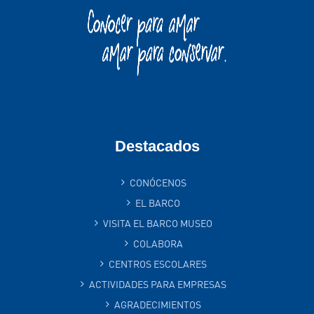
Destacados
CONÓCENOS
EL BARCO
VISITA EL BARCO MUSEO
COLABORA
CENTROS ESCOLARES
ACTIVIDADES PARA EMPRESAS
AGRADECIMIENTOS