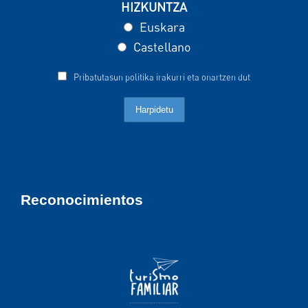
HIZKUNTZA
Euskara
Castellano
Pribatutasun politika irakurri eta onartzen dut
Reconocimientos