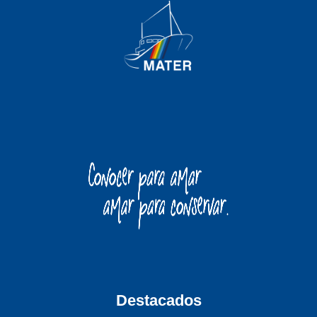
Destacados