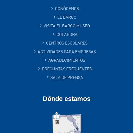
CONÓCENOS
EL BARCO
VISITA EL BARCO MUSEO
COLABORA
CENTROS ESCOLARES
ACTIVIDADES PARA EMPRESAS
AGRADECIMIENTOS
PREGUNTAS FRECUENTES
SALA DE PRENSA
Dónde estamos