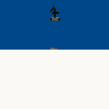
AVISO LEGAL
POLÍTICA DE PRIVACIDAD