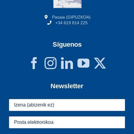
Pasaia (GIPUZKOA)
+34 619 814 225
Síguenos
Newsletter