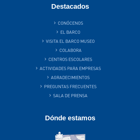
Destacados
CONÓCENOS
EL BARCO
VISITA EL BARCO MUSEO
COLABORA
CENTROS ESCOLARES
ACTIVIDADES PARA EMPRESAS
AGRADECIMIENTOS
PREGUNTAS FRECUENTES
SALA DE PRENSA
Dónde estamos