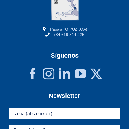
Pasaia (GIPUZKOA)
+34 619 814 225
Síguenos
Newsletter