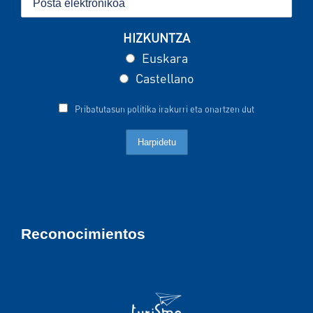
HIZKUNTZA
Euskara
Castellano
Pribatutasun politika irakurri eta onartzen dut
Reconocimientos