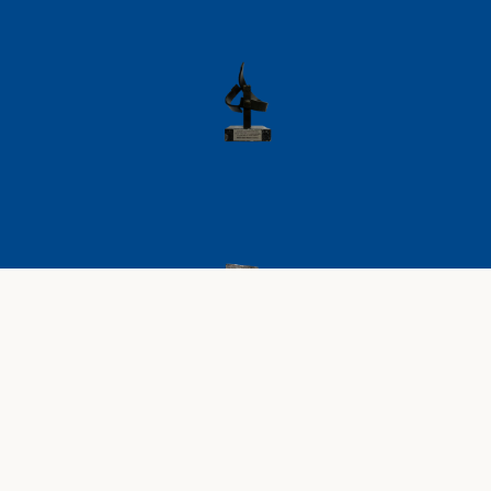
AVISO LEGAL