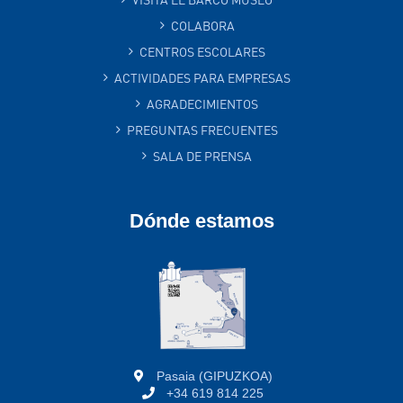
COLABORA
CENTROS ESCOLARES
ACTIVIDADES PARA EMPRESAS
AGRADECIMIENTOS
PREGUNTAS FRECUENTES
SALA DE PRENSA
Dónde estamos
Pasaia (GIPUZKOA)
+34 619 814 225