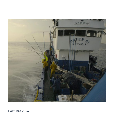
1 octubre 2024