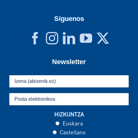
Síguenos
Newsletter
HIZKUNTZA
Euskara
Castellano