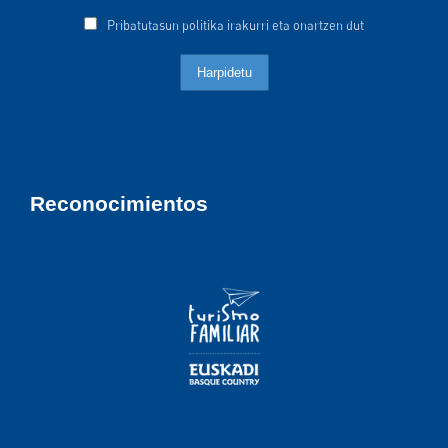
Pribatutasun politika irakurri eta onartzen dut
Reconocimientos