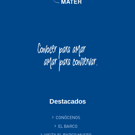
Destacados
CONÓCENOS
EL BARCO
VISITA EL BARCO MUSEO