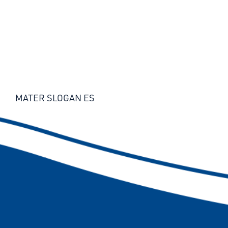
MATER SLOGAN ES