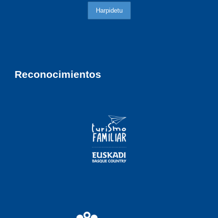
Reconocimientos