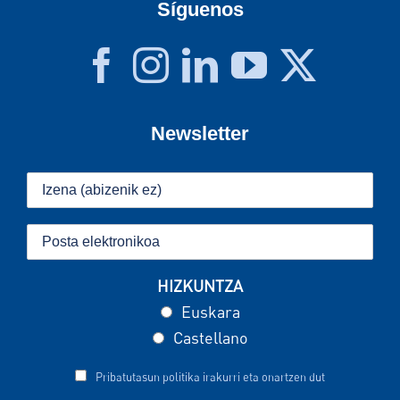
Síguenos
Newsletter
HIZKUNTZA
Euskara
Castellano
Pribatutasun politika irakurri eta onartzen dut