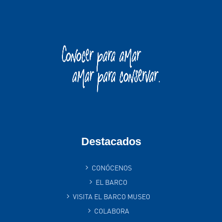
Destacados
CONÓCENOS
EL BARCO
VISITA EL BARCO MUSEO
COLABORA