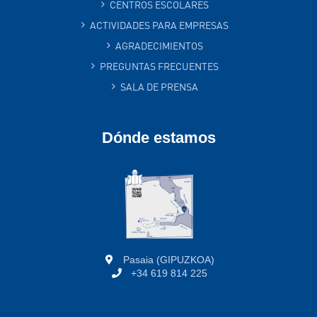
CENTROS ESCOLARES
ACTIVIDADES PARA EMPRESAS
AGRADECIMIENTOS
PREGUNTAS FRECUENTES
SALA DE PRENSA
Dónde estamos
Pasaia (GIPUZKOA)
+34 619 814 225