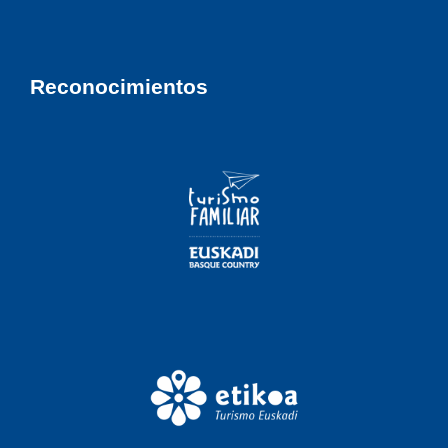
Reconocimientos