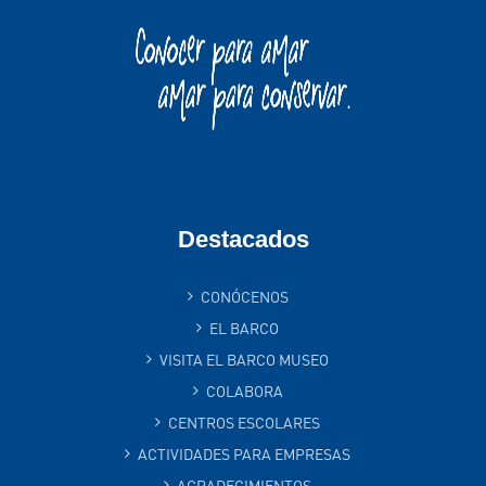
Destacados
CONÓCENOS
EL BARCO
VISITA EL BARCO MUSEO
COLABORA
CENTROS ESCOLARES
ACTIVIDADES PARA EMPRESAS
AGRADECIMIENTOS