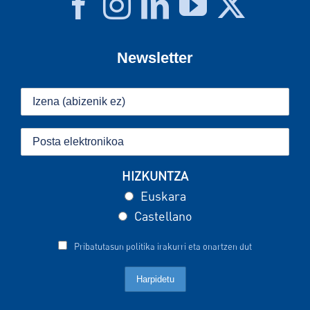
Newsletter
HIZKUNTZA
Euskara
Castellano
Pribatutasun politika irakurri eta onartzen dut