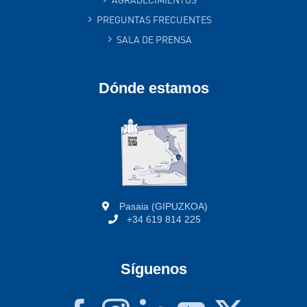
PREGUNTAS FRECUENTES
SALA DE PRENSA
Dónde estamos
Pasaia (GIPUZKOA)
+34 619 814 225
Síguenos