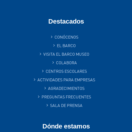
Destacados
CONÓCENOS
EL BARCO
VISITA EL BARCO MUSEO
COLABORA
CENTROS ESCOLARES
ACTIVIDADES PARA EMPRESAS
AGRADECIMIENTOS
PREGUNTAS FRECUENTES
SALA DE PRENSA
Dónde estamos