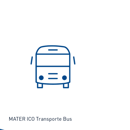
MATER ICO Transporte Bus