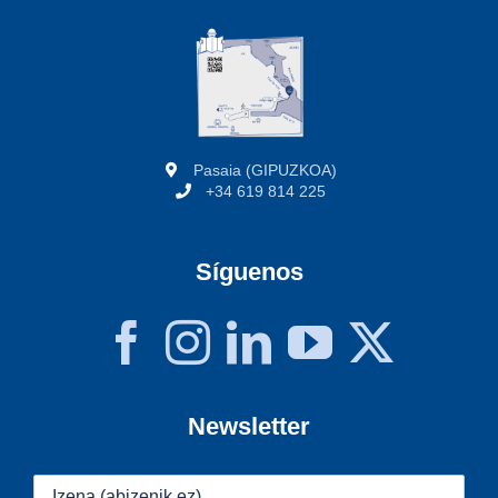
Pasaia (GIPUZKOA)
+34 619 814 225
Síguenos
Newsletter