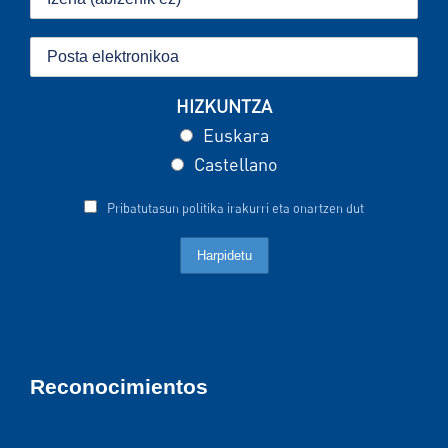
HIZKUNTZA
Euskara
Castellano
Pribatutasun politika irakurri eta onartzen dut
Reconocimientos