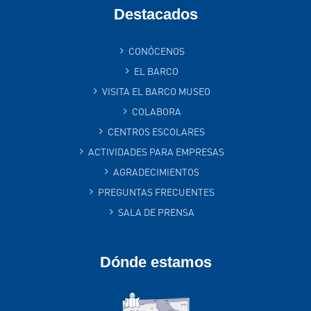
Destacados
CONÓCENOS
EL BARCO
VISITA EL BARCO MUSEO
COLABORA
CENTROS ESCOLARES
ACTIVIDADES PARA EMPRESAS
AGRADECIMIENTOS
PREGUNTAS FRECUENTES
SALA DE PRENSA
Dónde estamos