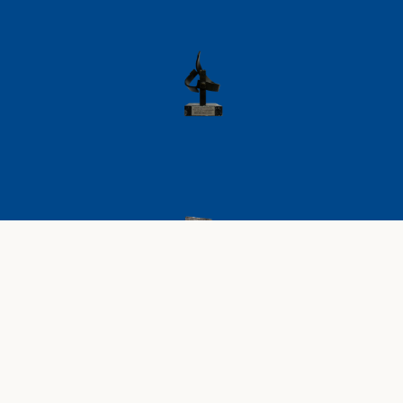
AVISO LEGAL