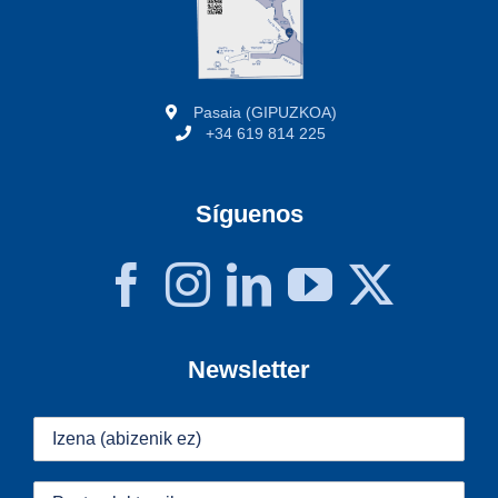
Pasaia (GIPUZKOA)
+34 619 814 225
Síguenos
Newsletter