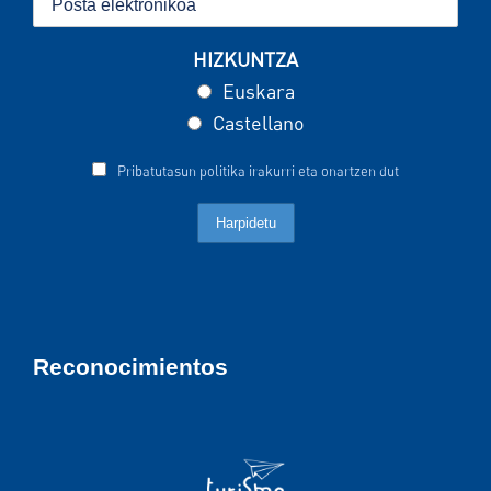
HIZKUNTZA
Euskara
Castellano
Pribatutasun politika irakurri eta onartzen dut
Reconocimientos