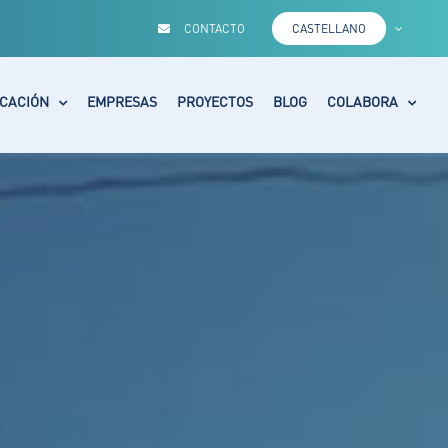
CONTACTO
CASTELLANO
CACIÓN
EMPRESAS
PROYECTOS
BLOG
COLABORA