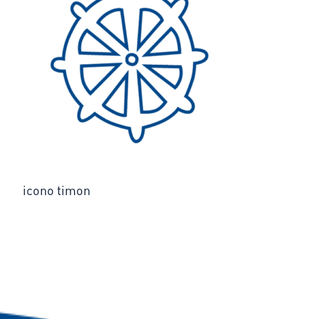
icono timon