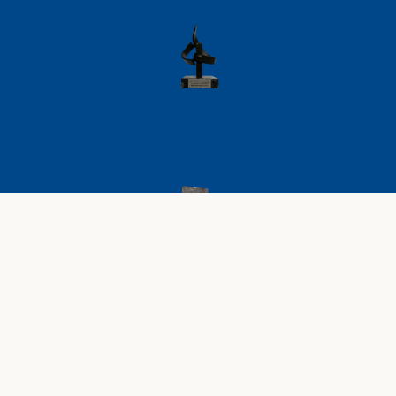
AVISO LEGAL
POLÍTICA DE PRIVACIDAD