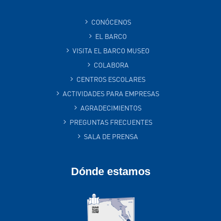
CONÓCENOS
EL BARCO
VISITA EL BARCO MUSEO
COLABORA
CENTROS ESCOLARES
ACTIVIDADES PARA EMPRESAS
AGRADECIMIENTOS
PREGUNTAS FRECUENTES
SALA DE PRENSA
Dónde estamos