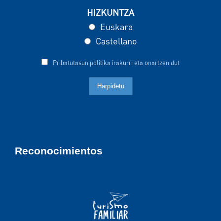
HIZKUNTZA
Euskara
Castellano
Pribatutasun politika irakurri eta onartzen dut
Reconocimientos