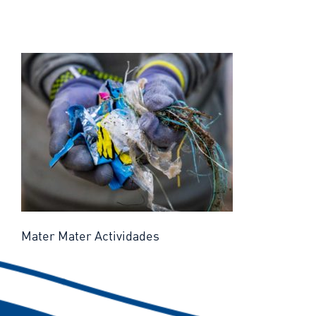
Mater Mater Actividades