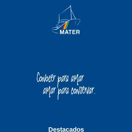
Destacados