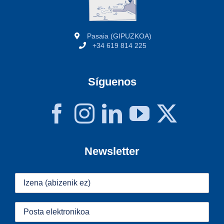
Pasaia (GIPUZKOA)
+34 619 814 225
Síguenos
Newsletter