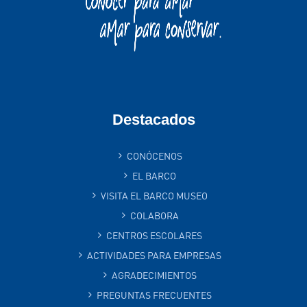
Destacados
CONÓCENOS
EL BARCO
VISITA EL BARCO MUSEO
COLABORA
CENTROS ESCOLARES
ACTIVIDADES PARA EMPRESAS
AGRADECIMIENTOS
PREGUNTAS FRECUENTES