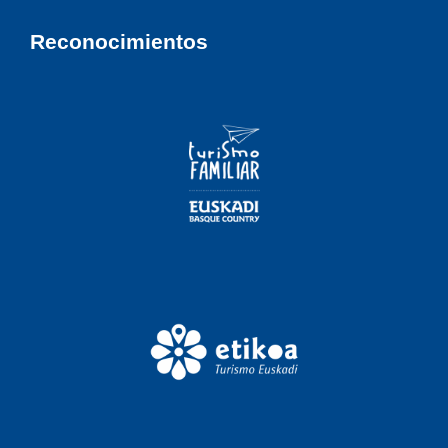
Reconocimientos