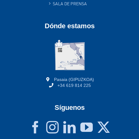
SALA DE PRENSA
Dónde estamos
Pasaia (GIPUZKOA)
+34 619 814 225
Síguenos