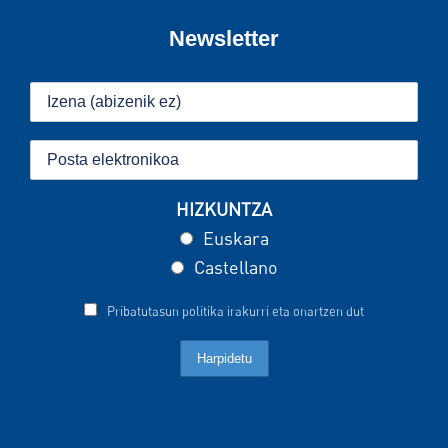
Newsletter
HIZKUNTZA
Euskara
Castellano
Pribatutasun politika irakurri eta onartzen dut