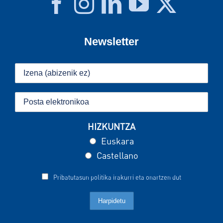
Newsletter
HIZKUNTZA
Euskara
Castellano
Pribatutasun politika irakurri eta onartzen dut