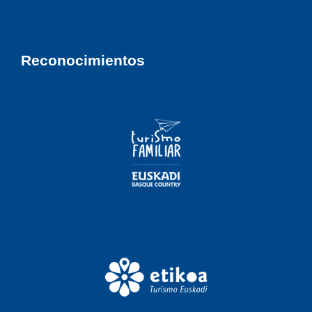
Reconocimientos