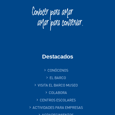
Destacados
CONÓCENOS
EL BARCO
VISITA EL BARCO MUSEO
COLABORA
CENTROS ESCOLARES
ACTIVIDADES PARA EMPRESAS
AGRADECIMIENTOS