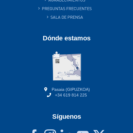
PREGUNTAS FRECUENTES
SALA DE PRENSA
Dónde estamos
Pasaia (GIPUZKOA)
+34 619 814 225
Síguenos