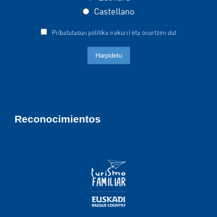
Castellano
Pribatutasun politika irakurri eta onartzen dut
Reconocimientos