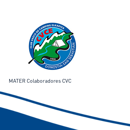
MATER Colaboradores CVC