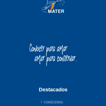
Destacados
CONÓCENOS