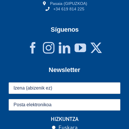
Pasaia (GIPUZKOA)
+34 619 814 225
Síguenos
Newsletter
HIZKUNTZA
Euskara