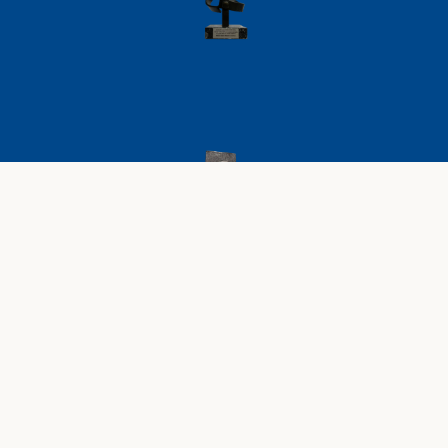
AVISO LEGAL
POLÍTICA DE PRIVACIDAD
POLÍTICA DE COOKIES
CONDICIONES GENERALES