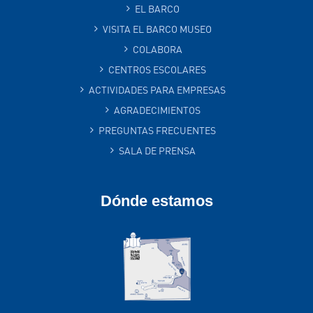
EL BARCO
VISITA EL BARCO MUSEO
COLABORA
CENTROS ESCOLARES
ACTIVIDADES PARA EMPRESAS
AGRADECIMIENTOS
PREGUNTAS FRECUENTES
SALA DE PRENSA
Dónde estamos