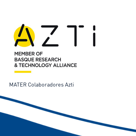
MATER Colaboradores Azti