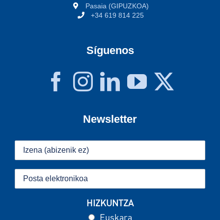
Pasaia (GIPUZKOA)
+34 619 814 225
Síguenos
Newsletter
HIZKUNTZA
Euskara