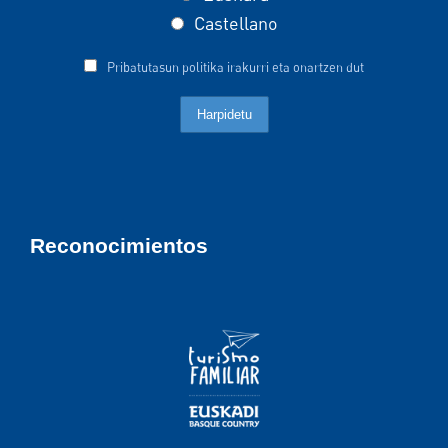
Castellano
Pribatutasun politika irakurri eta onartzen dut
Reconocimientos