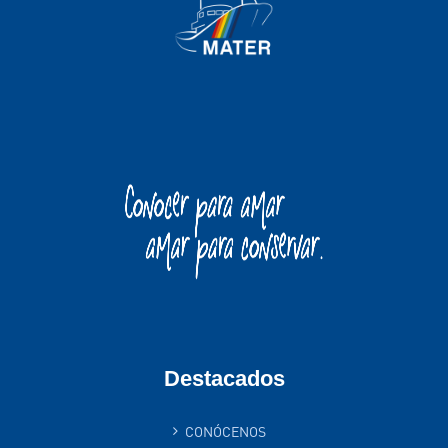
Destacados
CONÓCENOS