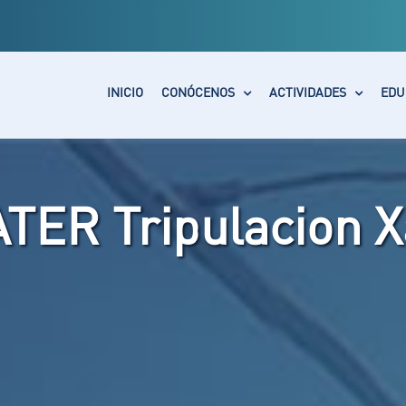
INICIO
CONÓCENOS
ACTIVIDADES
EDU
TER Tripulacion X