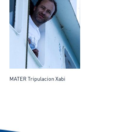
MATER Tripulacion Xabi