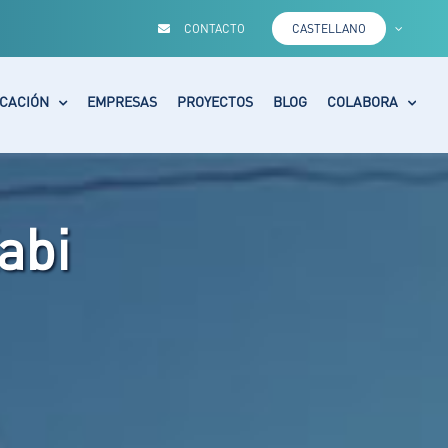
CONTACTO
CASTELLANO
CACIÓN
EMPRESAS
PROYECTOS
BLOG
COLABORA
abi