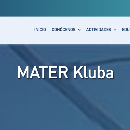
INICIO
CONÓCENOS
ACTIVIDADES
EDU
MATER Kluba