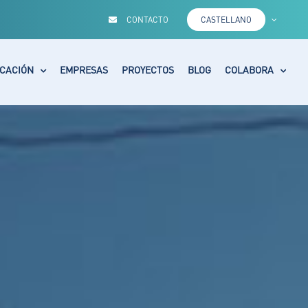
CONTACTO
CASTELLANO
CACIÓN
EMPRESAS
PROYECTOS
BLOG
COLABORA