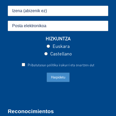
HIZKUNTZA
Euskara
Castellano
Pribatutasun politika irakurri eta onartzen dut
Reconocimientos