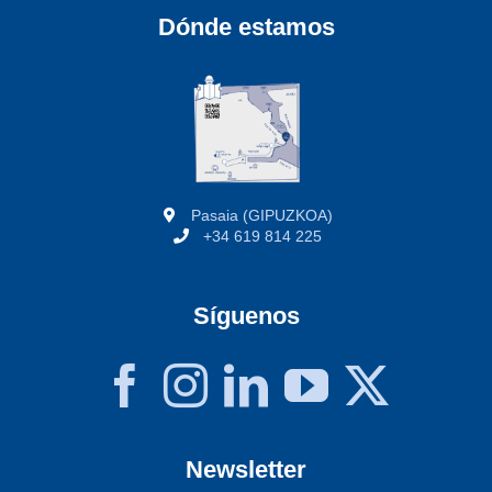
Dónde estamos
Pasaia (GIPUZKOA)
+34 619 814 225
Síguenos
Newsletter