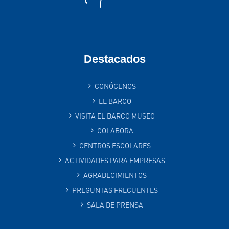
Destacados
CONÓCENOS
EL BARCO
VISITA EL BARCO MUSEO
COLABORA
CENTROS ESCOLARES
ACTIVIDADES PARA EMPRESAS
AGRADECIMIENTOS
PREGUNTAS FRECUENTES
SALA DE PRENSA