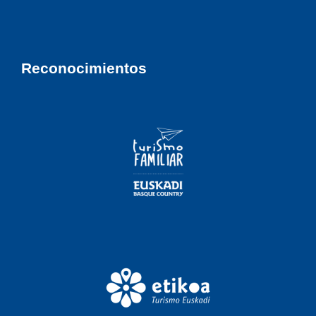
Reconocimientos