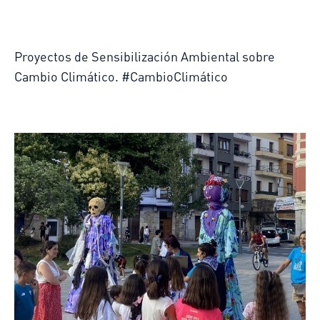
Proyectos de Sensibilización Ambiental sobre
Cambio Climático. #CambioClimático