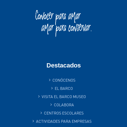
Destacados
CONÓCENOS
EL BARCO
VISITA EL BARCO MUSEO
COLABORA
CENTROS ESCOLARES
ACTIVIDADES PARA EMPRESAS