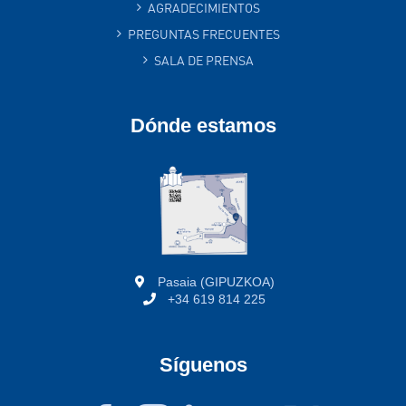
AGRADECIMIENTOS
PREGUNTAS FRECUENTES
SALA DE PRENSA
Dónde estamos
Pasaia (GIPUZKOA)
+34 619 814 225
Síguenos