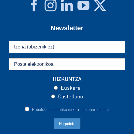
Newsletter
HIZKUNTZA
Euskara
Castellano
Pribatutasun politika irakurri eta onartzen dut