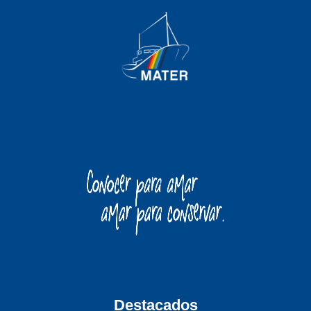
Destacados