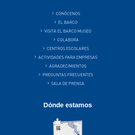
CONÓCENOS
EL BARCO
VISITA EL BARCO MUSEO
COLABORA
CENTROS ESCOLARES
ACTIVIDADES PARA EMPRESAS
AGRADECIMIENTOS
PREGUNTAS FRECUENTES
SALA DE PRENSA
Dónde estamos