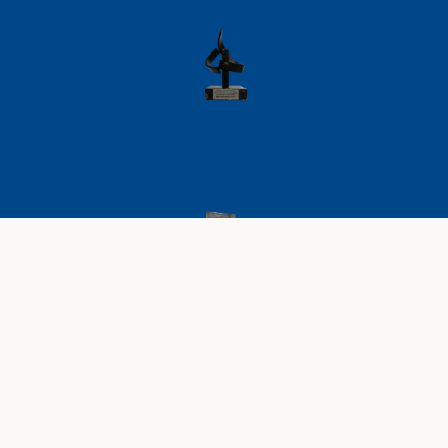
AVISO LEGAL
POLÍTICA DE PRIVACIDAD