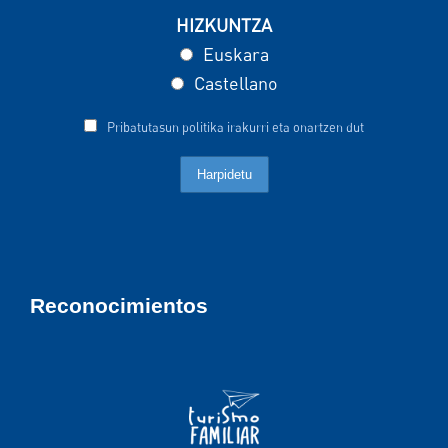
HIZKUNTZA
Euskara
Castellano
Pribatutasun politika irakurri eta onartzen dut
Reconocimientos