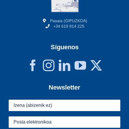
Pasaia (GIPUZKOA)
+34 619 814 225
Síguenos
Newsletter