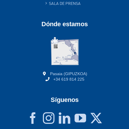
SALA DE PRENSA
Dónde estamos
Pasaia (GIPUZKOA)
+34 619 814 225
Síguenos