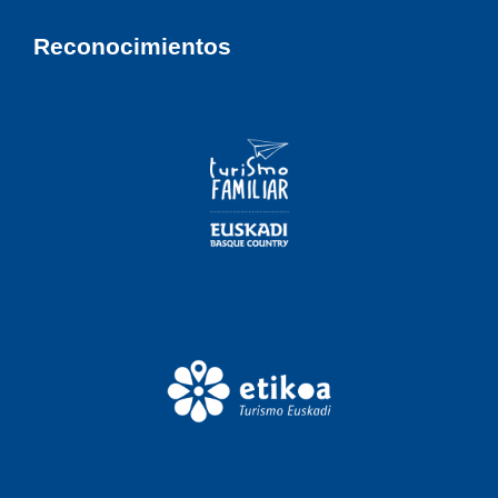
Reconocimientos