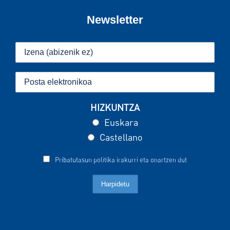
Newsletter
HIZKUNTZA
Euskara
Castellano
Pribatutasun politika irakurri eta onartzen dut