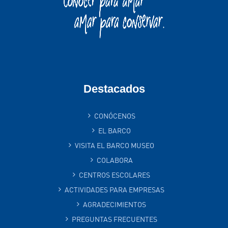
Destacados
CONÓCENOS
EL BARCO
VISITA EL BARCO MUSEO
COLABORA
CENTROS ESCOLARES
ACTIVIDADES PARA EMPRESAS
AGRADECIMIENTOS
PREGUNTAS FRECUENTES