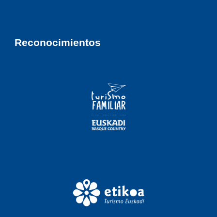
Reconocimientos