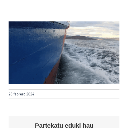
28 febrero 2024
Partekatu eduki hau