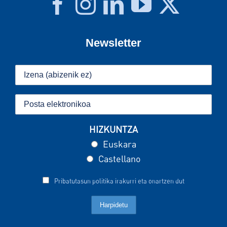
Newsletter
HIZKUNTZA
Euskara
Castellano
Pribatutasun politika irakurri eta onartzen dut