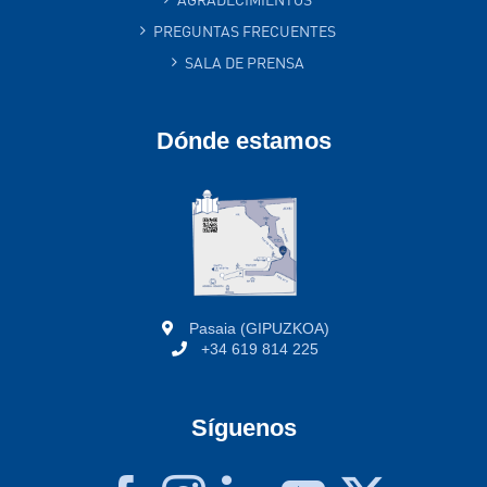
PREGUNTAS FRECUENTES
SALA DE PRENSA
Dónde estamos
Pasaia (GIPUZKOA)
+34 619 814 225
Síguenos