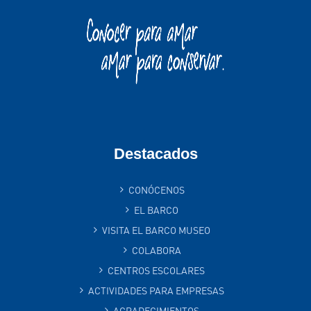
Destacados
CONÓCENOS
EL BARCO
VISITA EL BARCO MUSEO
COLABORA
CENTROS ESCOLARES
ACTIVIDADES PARA EMPRESAS
AGRADECIMIENTOS