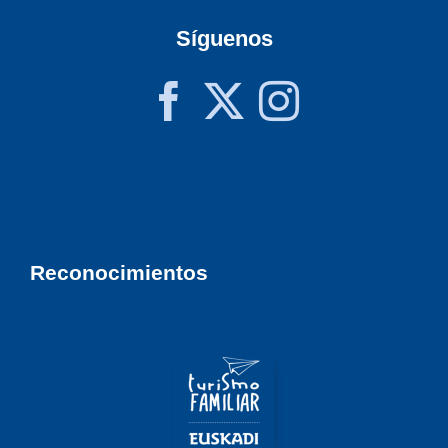
Síguenos
Reconocimientos