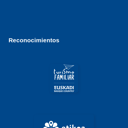
Reconocimientos