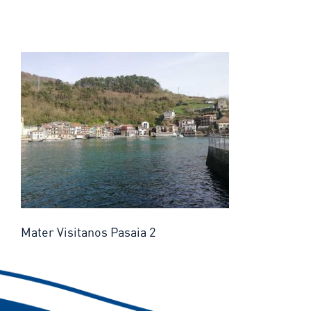
Mater Visitanos Pasaia 2