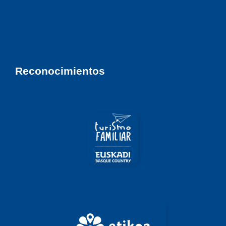
Reconocimientos