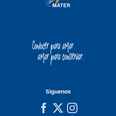
Síguenos