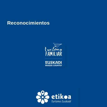
Reconocimientos