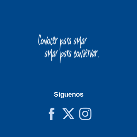
Síguenos