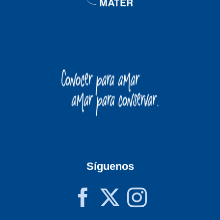
Síguenos