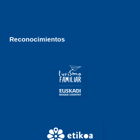
Reconocimientos