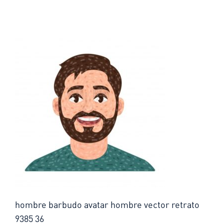
hombre barbudo avatar hombre vector retrato
9385 36