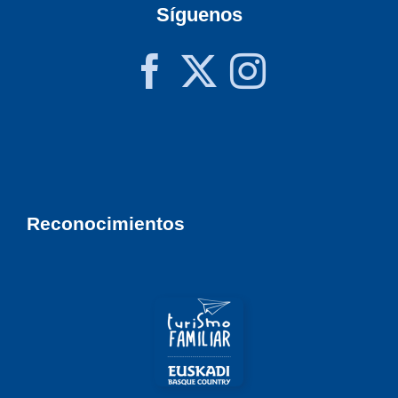
Síguenos
Reconocimientos