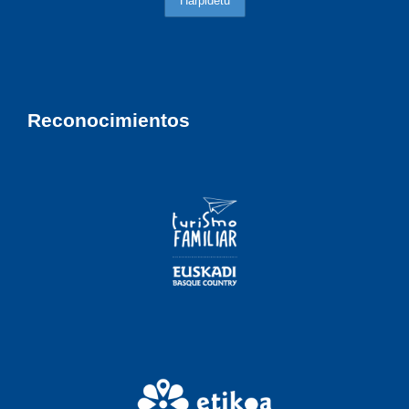
Reconocimientos