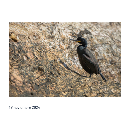
19 noviembre 2024