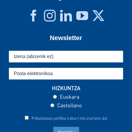
Newsletter
HIZKUNTZA
Euskara
Castellano
Pribatutasun politika irakurri eta onartzen dut