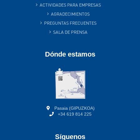
ACTIVIDADES PARA EMPRESAS
AGRADECIMIENTOS
PREGUNTAS FRECUENTES
SALA DE PRENSA
Dónde estamos
Pasaia (GIPUZKOA)
+34 619 814 225
Síguenos