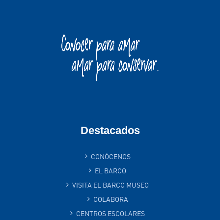
Destacados
CONÓCENOS
EL BARCO
VISITA EL BARCO MUSEO
COLABORA
CENTROS ESCOLARES