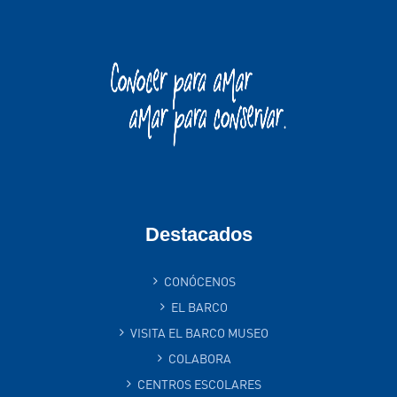
Destacados
CONÓCENOS
EL BARCO
VISITA EL BARCO MUSEO
COLABORA
CENTROS ESCOLARES