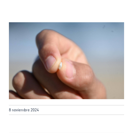
8 noviembre 2024