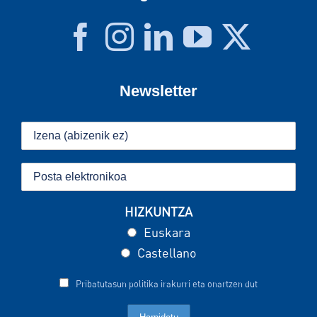
Newsletter
HIZKUNTZA
Euskara
Castellano
Pribatutasun politika irakurri eta onartzen dut