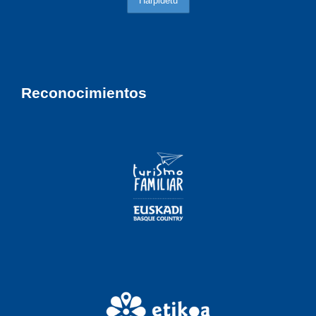
Reconocimientos