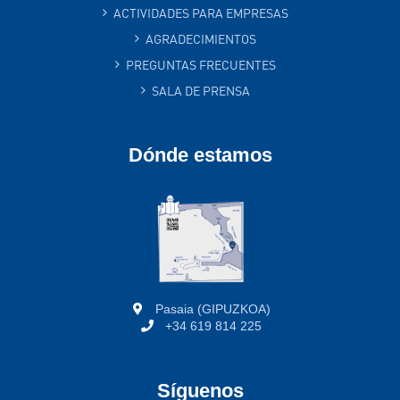
ACTIVIDADES PARA EMPRESAS
AGRADECIMIENTOS
PREGUNTAS FRECUENTES
SALA DE PRENSA
Dónde estamos
Pasaia (GIPUZKOA)
+34 619 814 225
Síguenos