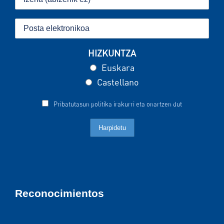
HIZKUNTZA
Euskara
Castellano
Pribatutasun politika irakurri eta onartzen dut
Reconocimientos