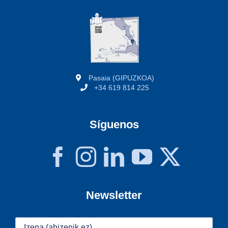
Pasaia (GIPUZKOA)
+34 619 814 225
Síguenos
Newsletter