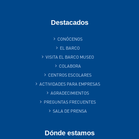
Destacados
CONÓCENOS
EL BARCO
VISITA EL BARCO MUSEO
COLABORA
CENTROS ESCOLARES
ACTIVIDADES PARA EMPRESAS
AGRADECIMIENTOS
PREGUNTAS FRECUENTES
SALA DE PRENSA
Dónde estamos