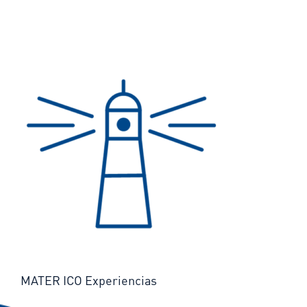
MATER ICO Experiencias