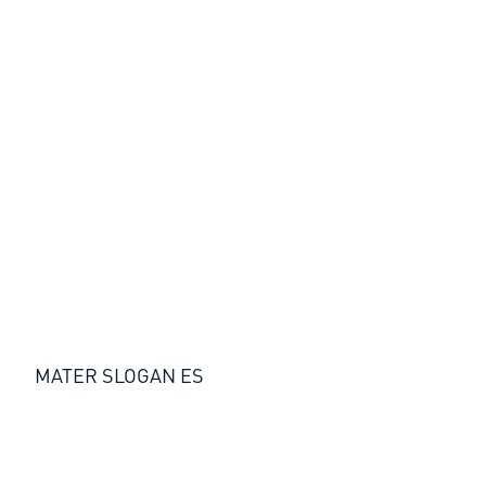
MATER SLOGAN ES