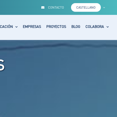
CONTACTO
CASTELLANO
CACIÓN
EMPRESAS
PROYECTOS
BLOG
COLABORA
S