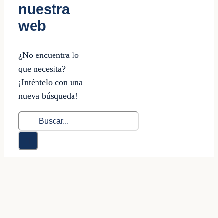
nuestra
web
¿No encuentra lo
que necesita?
¡Inténtelo con una
nueva búsqueda!
Buscar: